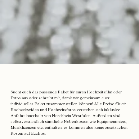
Sucht euch das passende Paket für euren Hochzeitsfilm oder
Fotos aus oder schreibt mir, damit wir gemeinsam euer
individuelles Paket zusammenstellen können! Alle Preise für ein
Hochzeitsvideo und Hochzeitsfotos verstehen sich inklusive
Anfahrt innerhalb von Nordrhein Westfalen. Außerdem sind
selbstverständlich sämtliche Nebenkosten wie Equipmentmiete,
Musiklizenzen etc. enthalten, es kommen also keine zusätzlichen
Kosten auf Euch zu.