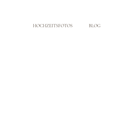
HOCHZEITSFOTOS
BLOG