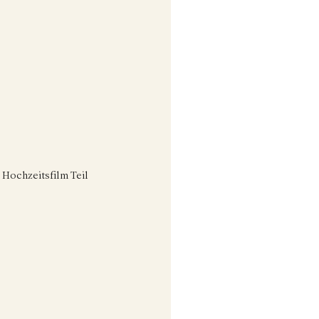
 Hochzeitsfilm Teil 