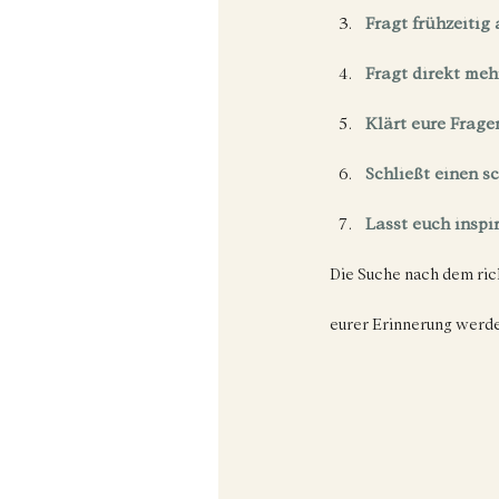
Fragt frühzeitig 
Fragt direkt meh
Klärt eure Frage
Schließt einen sc
Lasst euch inspi
Die Suche nach dem rich
eurer Erinnerung werde