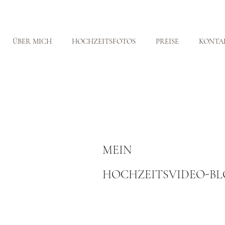
ÜBER MICH
HOCHZEITSFOTOS
PREISE
KONTA
MEIN
HOCHZEITSVIDEO-B